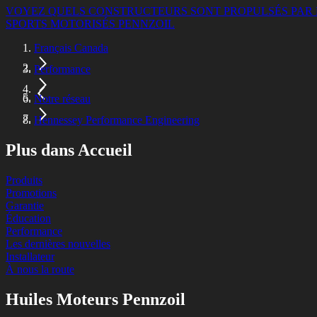
VOYEZ QUELS CONSTRUCTEURS SONT PROPULSÉS PAR 
SPORTS MOTORISÉS PENNZOIL
Français Canada
Performance
Notre réseau
Hennessey Performance Engineering
Plus dans Accueil
Produits
Promotions
Garantie
Éducation
Performance
Les dernières nouvelles
Installateur
À nous la route
Huiles Moteurs Pennzoil