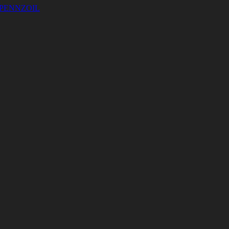
PENNZOIL