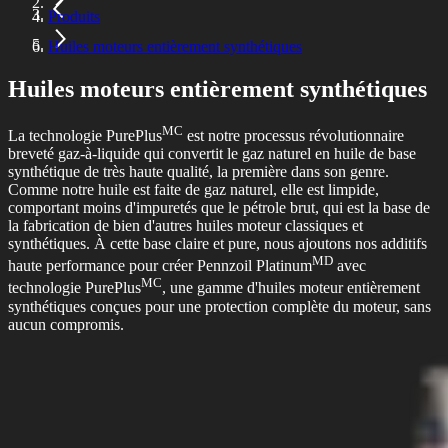
Produits
Huiles moteurs entièrement synthétiques
Huiles moteurs entièrement synthétiques
MC
La technologie PurePlus
est notre processus révolutionnaire
breveté gaz-à-liquide qui convertit le gaz naturel en huile de base
synthétique de très haute qualité, la première dans son genre.
Comme notre huile est faite de gaz naturel, elle est limpide,
comportant moins d'impuretés que le pétrole brut, qui est la base de
la fabrication de bien d'autres huiles moteur classiques et
synthétiques. À cette base claire et pure, nous ajoutons nos additifs
MD
haute performance pour créer Pennzoil Platinum
avec
MC
technologie PurePlus
, une gamme d'huiles moteur entièrement
synthétiques conçues pour une protection complète du moteur, sans
aucun compromis.