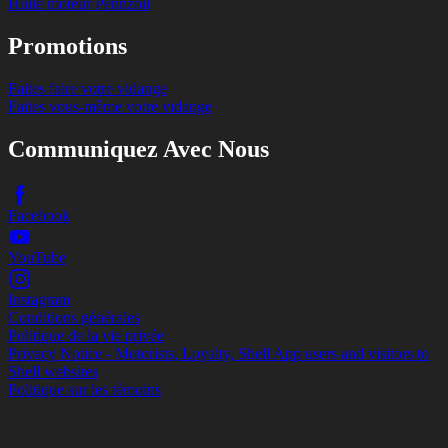
Huile moteur Pennzoil
Promotions
Faites faire votre vidange
Faites vous-même votre vidange
Communiquez Avec Nous
Facebook
YouTube
Instagram
Conditions générales
Politique de la vie privée
Privacy Notice - Motorists, Loyalty, Shell App users and visitors to
Shell websites
Politique sur les témoins