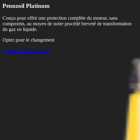
Pennzoil Platinum
Conçu pour offrir une protection complète du moteur, sans
compromis, au moyen de notre procédé breveté de transformation
du gaz en liquide.
Optez pour le changement
Apprenez-en davantage