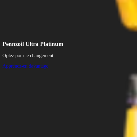
Pennzoil Ultra Platinum
Optez pour le changement
Apprenez-en davantage