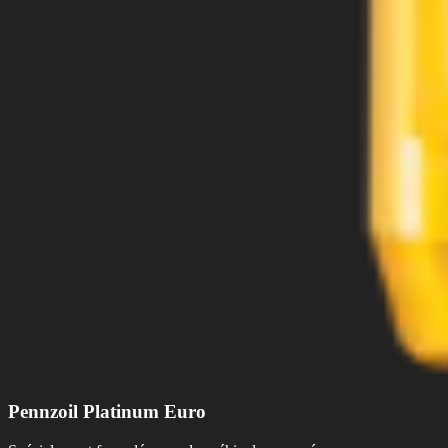
Pennzoil Platinum Euro