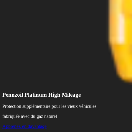
Pennzoil Platinum High Mileage
Protection supplémentaire pour les vieux véhicules
fabriquée avec du gaz naturel
Apprenez-en davantage