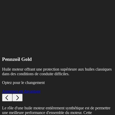
Pennzoil Gold
Huile moteur offrant une protection supérieure aux huiles classiques
dans des conditions de conduite difficiles.
Optez pour le changement
Apprenez-en davantage
Le rôle d'une huile moteur entièrement synthétique est de permettre
une meilleure performance d'ensemble du moteur. Cette