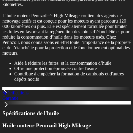
kilomètres.
md
L’huile moteur Pennzoil
High Mileage contient des agents de
nettoyage actifs et est conçue pour les moteurs ayant parcouru 120
000 kilomètres ou plus. Elle est spécialement formulée pour limiter
les fuites en favorisant la régénération des joints d’étanchéité et pour
réduire la consommation d’huile dans les moteurs usés. Chez
Pennzoil, nous connaissons en effet toute l’importance de la propreté
et de l’étanchéité pour la protection et le fonctionnement optimal des
moteurs.
Aide à réduire les fuites​ et la consommation d’huile​
Offre une protection éprouvée contre l'usure
Contribue à empêcher la formation de cambouis et d'autres
dépôts nocifs​
Spécifications
Garantie
Spécifications de l'huile
Huile moteur Pennzoil High Mileage