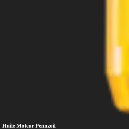
Huile Moteur Pennzoil