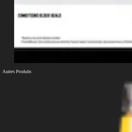
Autres Produits