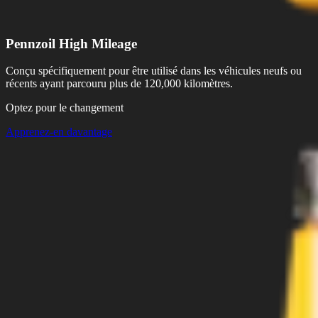
Pennzoil High Mileage
Conçu spécifiquement pour être utilisé dans les véhicules neufs ou
récents ayant parcouru plus de 120,000 kilomètres.
Optez pour le changement
Apprenez-en davantage