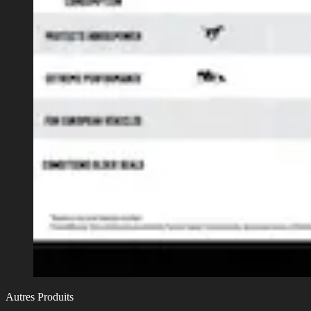
Autres Produits