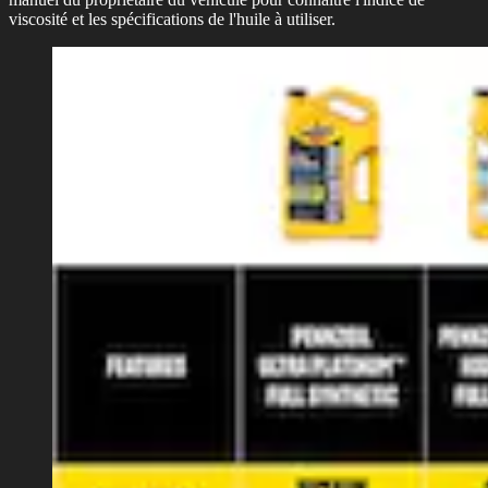
viscosité et les spécifications de l'huile à utiliser.