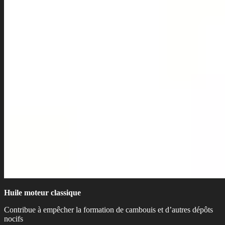
Huile moteur classique
Contribue à empêcher la formation de cambouis et d’autres dépôts
nocifs​