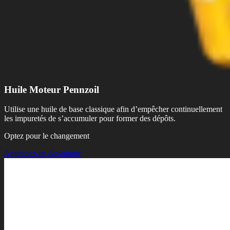
Huile Moteur Pennzoil
Utilise une huile de base classique afin d’empêcher continuellement
les impuretés de s’accumuler pour former des dépôts.
Optez pour le changement
Apprenez-en davantage