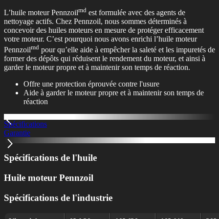
md
L’huile moteur Pennzoil
est formulée avec des agents de
nettoyage actifs. Chez Pennzoil, nous sommes déterminés à
concevoir des huiles moteurs en mesure de protéger efficacement
votre moteur. C’est pourquoi nous avons enrichi l’huile moteur
md
Pennzoil
pour qu’elle aide à empêcher la saleté et les impuretés de
former des dépôts qui réduisent le rendement du moteur, et ainsi à
garder le moteur propre et à maintenir son temps de réaction.​
Offre une protection éprouvée contre l'usure
Aide à garder le moteur propre et à maintenir son temps de
réaction​
Spécifications
Garantie
Spécifications de l'huile
Huile moteur Pennzoil
Spécifications de l'industrie