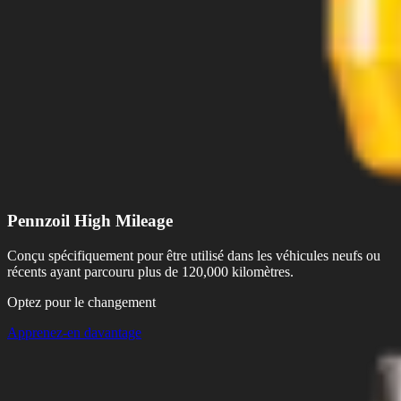
Pennzoil High Mileage
Conçu spécifiquement pour être utilisé dans les véhicules neufs ou
récents ayant parcouru plus de 120,000 kilomètres.
Optez pour le changement
Apprenez-en davantage