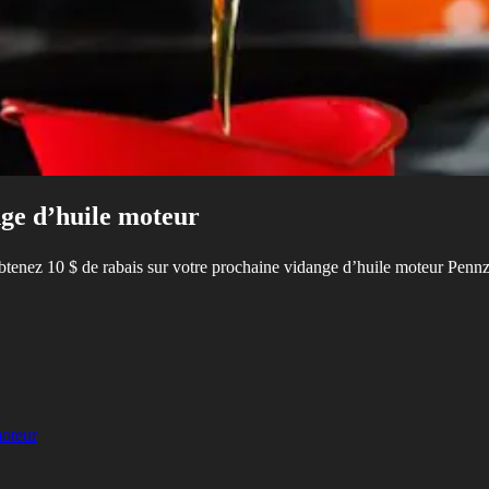
nge d’huile moteur
obtenez 10 $ de rabais sur votre prochaine vidange d’huile moteur Penn
moteur