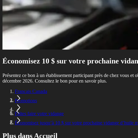
Économisez 10 $ sur votre prochaine vida
Présentez ce bon à un établissement participant près de chez vous et 
décembre 2026. Consultez le bon pour en savoir plus.
Français Canada
Promotions
Faites faire votre vidange
Économisez jusqu’à 10 $ sur votre prochaine vidange d’huile 
Plus dans Accueil