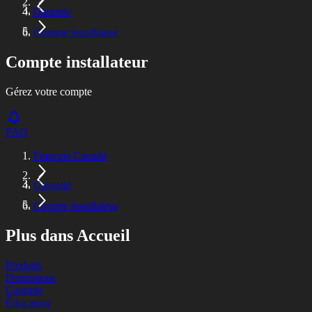
Garantie
Compte installateur
Compte installateur
Gérez votre compte
FAQ
Français Canada
Garantie
Compte installateur
Plus dans Accueil
Produits
Promotions
Garantie
Éducation