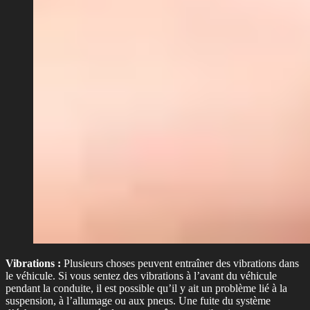
Vibrations :
Plusieurs choses peuvent entraîner des vibrations dans
le véhicule. Si vous sentez des vibrations à l’avant du véhicule
pendant la conduite, il est possible qu’il y ait un problème lié à la
suspension, à l’allumage ou aux pneus. Une fuite du système