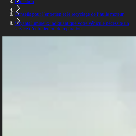
Éducation
Conseils pour l’entretien et le recyclage de l’huile moteur
Voyants lumineux indiquant que votre véhicule nécessite un
service d’entretien ou de réparation