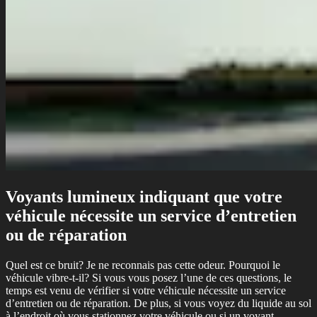
Voyants lumineux indiquant que votre
véhicule nécessite un service d’entretien
ou de réparation
Quel est ce bruit? Je ne reconnais pas cette odeur. Pourquoi le
véhicule vibre-t-il? Si vous vous posez l’une de ces questions, le
temps est venu de vérifier si votre véhicule nécessite un service
d’entretien ou de réparation. De plus, si vous voyez du liquide au sol
à l’endroit où vous stationnez votre véhicule ou si un voyant