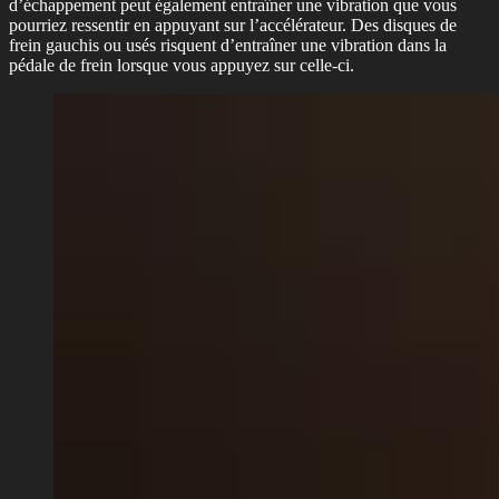
d’échappement peut également entraîner une vibration que vous
pourriez ressentir en appuyant sur l’accélérateur. Des disques de
frein gauchis ou usés risquent d’entraîner une vibration dans la
pédale de frein lorsque vous appuyez sur celle-ci.