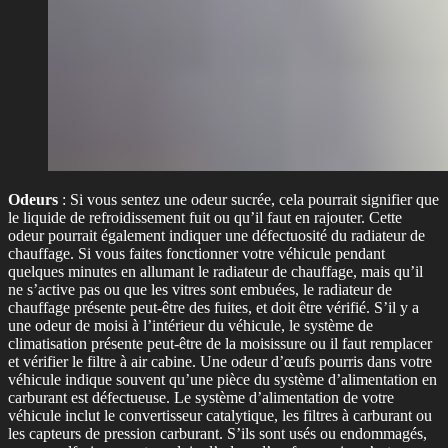
Odeurs
: Si vous sentez une odeur sucrée, cela pourrait signifier que
le liquide de refroidissement fuit ou qu’il faut en rajouter. Cette
odeur pourrait également indiquer une défectuosité du radiateur de
chauffage. Si vous faites fonctionner votre véhicule pendant
quelques minutes en allumant le radiateur de chauffage, mais qu’il
ne s’active pas ou que les vitres sont embuées, le radiateur de
chauffage présente peut-être des fuites, et doit être vérifié. S’il y a
une odeur de moisi à l’intérieur du véhicule, le système de
climatisation présente peut-être de la moisissure ou il faut remplacer
et vérifier le filtre à air cabine. Une odeur d’œufs pourris dans votre
véhicule indique souvent qu’une pièce du système d’alimentation en
carburant est défectueuse. Le système d’alimentation de votre
véhicule inclut le convertisseur catalytique, les filtres à carburant ou
les capteurs de pression carburant. S’ils sont usés ou endommagés,