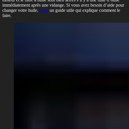
immédiatement après une vidange. Si vous avez besoin d’aide pour
changer votre huile,
voici
un guide utile qui explique comment le
faire.