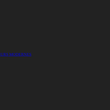
EURS MODERNES