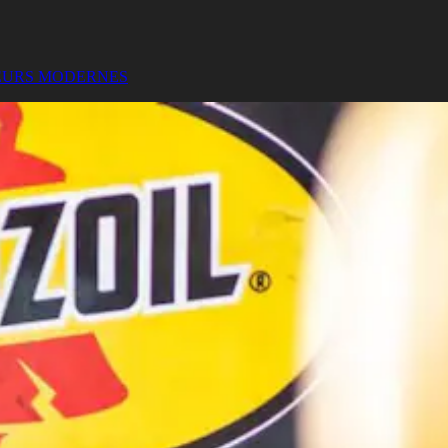
EURS MODERNES