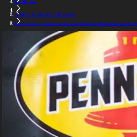
Installateur
Analyse et tendances du secteur
DES HUILES MOTEURS MODERNES POUR DES MOT