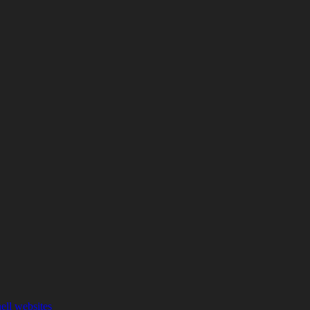
hell websites